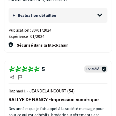
Evaluation détaillée
Publication :
30/01/2024
Expérience :
01/2024
Sécurisé dans la blockchain
5
Contrôlé
Raphael I. -
JEANDELAINCOURT (54)
RALLYE DE NANCY -Impression numérique
Des années que je fais appel à la société message pour
tout ce qui est adhésifs, broderie sur vêtements,etc…