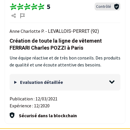
5
Contrôlé
Anne Charlotte P. -
LEVALLOIS-PERRET (92)
Création de toute la ligne de vêtement
FERRARI Charles POZZI à Paris
Une équipe réactive et de très bon conseils. Des produits
de qualité et une écoute attentive des besoins.
Evaluation détaillée
Publication :
12/03/2021
Expérience :
12/2020
Sécurisé dans la blockchain