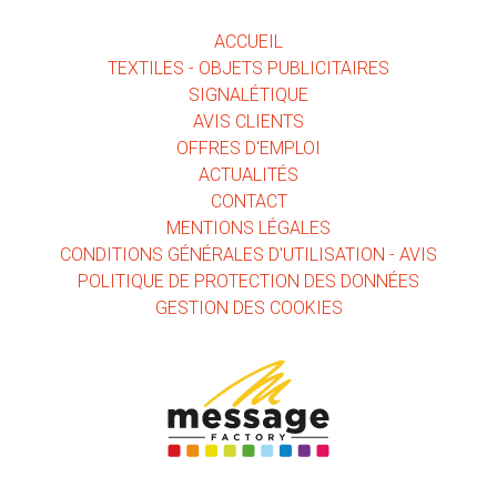
ACCUEIL
TEXTILES - OBJETS PUBLICITAIRES
SIGNALÉTIQUE
AVIS CLIENTS
OFFRES D'EMPLOI
ACTUALITÉS
CONTACT
MENTIONS LÉGALES
CONDITIONS GÉNÉRALES D'UTILISATION - AVIS
POLITIQUE DE PROTECTION DES DONNÉES
GESTION DES COOKIES