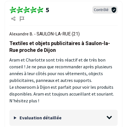
5
Contrôlé
Alexandre B. -
SAULON-LA-RUE (21)
Textiles et objets publicitaires à Saulon-la-
Rue proche de Dijon
Aram et Charlotte sont très réactif et de très bon
conseil ! Je ne peux que recommander après plusieurs
années à leur côtés pour nos vêtements, objects
publicitaires, panneaux et autres supports.
Le showroom à Dijon est parfait pour voir les produits
disponibles. Aram est toujours accueillant et souriant.
N'hésitez plus !
Evaluation détaillée