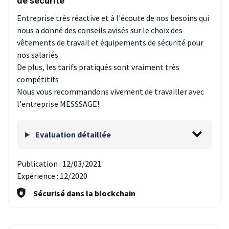
de sécurité
Entreprise très réactive et à l'écoute de nos besoins qui
nous a donné des conseils avisés sur le choix des
vêtements de travail et équipements de sécurité pour
nos salariés.
De plus, les tarifs pratiqués sont vraiment très
compétitifs
Nous vous recommandons vivement de travailler avec
l'entreprise MESSSAGE!
Evaluation détaillée
Publication :
12/03/2021
Expérience :
12/2020
Sécurisé dans la blockchain