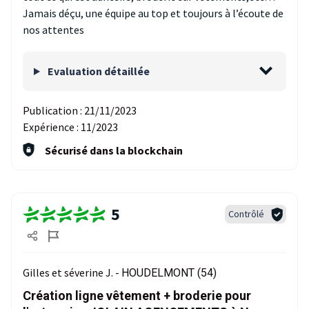
Jamais déçu, une équipe au top et toujours à l’écoute de
nos attentes
Evaluation détaillée
Publication :
21/11/2023
Expérience :
11/2023
Sécurisé dans la blockchain
5
Contrôlé
Gilles et séverine J. -
HOUDELMONT (54)
Création ligne vêtement + broderie pour