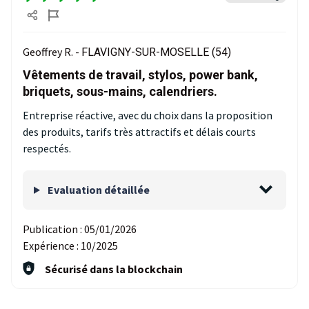
Geoffrey R. -
FLAVIGNY-SUR-MOSELLE (54)
Vêtements de travail, stylos, power bank,
briquets, sous-mains, calendriers.
Entreprise réactive, avec du choix dans la proposition
des produits, tarifs très attractifs et délais courts
respectés.
Evaluation détaillée
Publication :
05/01/2026
Expérience :
10/2025
Sécurisé dans la blockchain