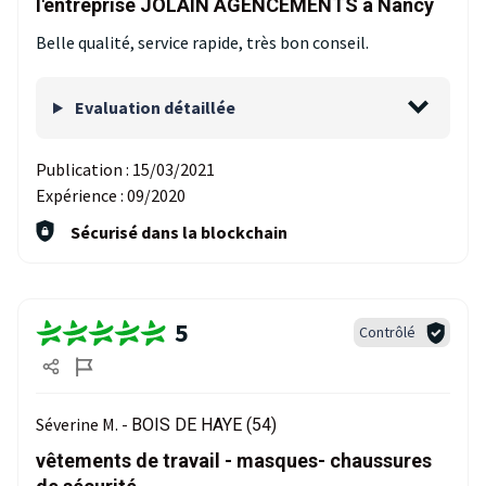
l'entreprise JOLAIN AGENCEMENTS à Nancy
Belle qualité, service rapide, très bon conseil.
Evaluation détaillée
Publication :
15/03/2021
Expérience :
09/2020
Sécurisé dans la blockchain
5
Contrôlé
Séverine M. -
BOIS DE HAYE (54)
vêtements de travail - masques- chaussures