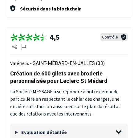
Sécurisé dans la blockchain
4,5
Contrôlé
Valérie S. -
SAINT-MÉDARD-EN-JALLES (33)
Création de 600 gilets avec broderie
personnalisée pour Leclerc St Médard
La Sociétè MESSAGE a su répondre à notre demande
particulière en respectant le cahier des charges, une
entiére satisfaction aussi bien sur le plan du résultat
que des relations avec les intervenants.
Evaluation détaillée