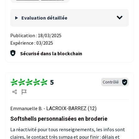
Evaluation détaillée
Publication :
18/03/2025
Expérience :
03/2025
Sécurisé dans la blockchain
5
Contrôlé
Emmanuelle B. -
LACROIX-BARREZ (12)
Softshells personnalisées en broderie
La réactivité pour tous renseignements, les infos sont
claires, le contact très sympa et pour finir : délais et