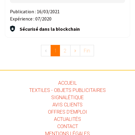
Publication :
16/03/2021
Expérience :
07/2020
Sécurisé dans la blockchain
«
1
2
»
Fin
ACCUEIL
TEXTILES - OBJETS PUBLICITAIRES
SIGNALÉTIQUE
AVIS CLIENTS
OFFRES D'EMPLOI
ACTUALITÉS
CONTACT
MENTIONS LÉGALES