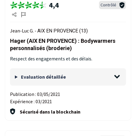
4,4
Contrôlé
Jean-Luc G. -
AIX EN PROVENCE (13)
Hager (AIX EN PROVENCE) : Bodywarmers
personnalisés (broderie)
Respect des engagements et des délais.
Evaluation détaillée
Publication :
03/05/2021
Expérience :
03/2021
Sécurisé dans la blockchain