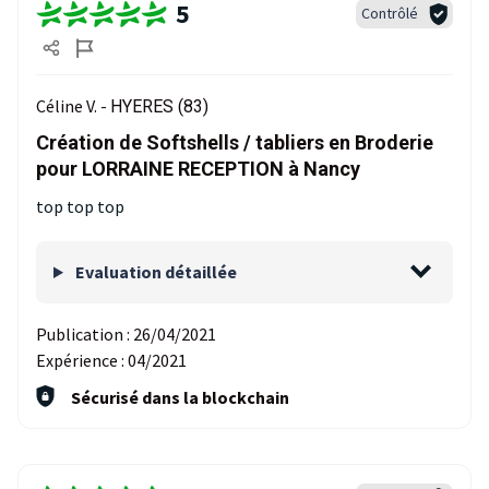
5
Contrôlé
Céline V. -
HYERES (83)
Création de Softshells / tabliers en Broderie
pour LORRAINE RECEPTION à Nancy
top top top
Evaluation détaillée
Publication :
26/04/2021
Expérience :
04/2021
Sécurisé dans la blockchain