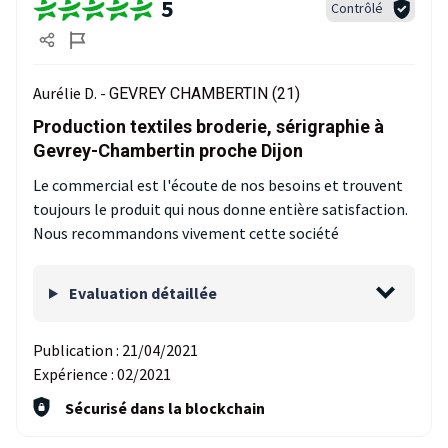
5
Contrôlé
Aurélie D. -
GEVREY CHAMBERTIN (21)
Production textiles broderie, sérigraphie à
Gevrey-Chambertin proche Dijon
Le commercial est l'écoute de nos besoins et trouvent
toujours le produit qui nous donne entière satisfaction.
Nous recommandons vivement cette société
Evaluation détaillée
Publication :
21/04/2021
Expérience :
02/2021
Sécurisé dans la blockchain