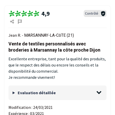
4,9
Contrôlé
Jean R. -
MARSANNAY-LA-CôTE (21)
Vente de textiles personnalisés avec
broderies à Marsannay la côte proche Dijon
Excellente entreprise, tant pour la qualité des produits,
que le respect des délais ou encore les conseils et la
disponibilité du commercial.
Je recommande vivement!
Evaluation détaillée
Modification :
24/03/2021
Expérience :
03/2021