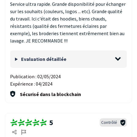
Service ultra rapide. Grande disponibilité pour échanger
sur les souhaits (couleurs, logos ... etc). Grande qualité
du travail. Ici c'était des hoodies, biens chauds,
résistants (qualité des fermetures éclaires par
exemple), les broderies tiennent extrêmement bien au
lavage. JE RECOMMANDE !!!
Evaluation détaillée
Publication :
02/05/2024
Expérience :
04/2024
Sécurisé dans la blockchain
5
Contrôlé