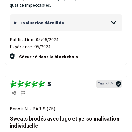
qualité impeccables.
Evaluation détaillée
Publication :
05/06/2024
Expérience :
05/2024
Sécurisé dans la blockchain
5
Contrôlé
Benoit M. -
PARIS (75)
Sweats brodés avec logo et personnalisation
individuelle