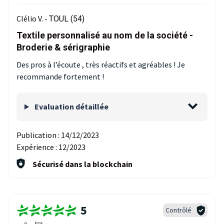
Clélio V. -
TOUL (54)
Textile personnalisé au nom de la société -
Broderie & sérigraphie
Des pros à l’écoute , très réactifs et agréables ! Je
recommande fortement !
Evaluation détaillée
Publication :
14/12/2023
Expérience :
12/2023
Sécurisé dans la blockchain
5
Contrôlé