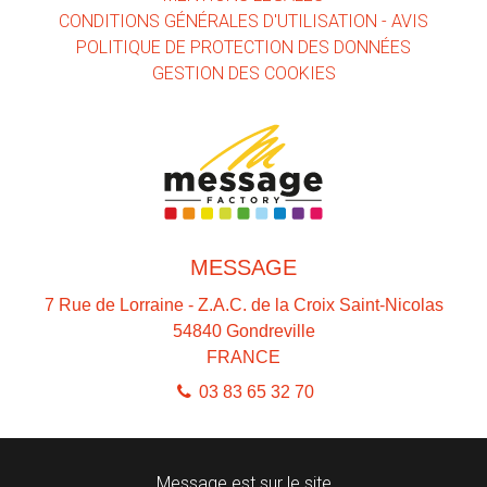
CONDITIONS GÉNÉRALES D'UTILISATION - AVIS
POLITIQUE DE PROTECTION DES DONNÉES
GESTION DES COOKIES
MESSAGE
7 Rue de Lorraine - Z.A.C. de la Croix Saint-Nicolas
54840
Gondreville
FRANCE
03 83 65 32 70
Message est sur le site