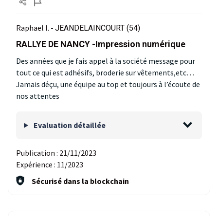
Raphael I. -
JEANDELAINCOURT (54)
RALLYE DE NANCY -Impression numérique
Des années que je fais appel à la société message pour
tout ce qui est adhésifs, broderie sur vêtements,etc…
Jamais déçu, une équipe au top et toujours à l’écoute de
nos attentes
Evaluation détaillée
Publication :
21/11/2023
Expérience :
11/2023
Sécurisé dans la blockchain