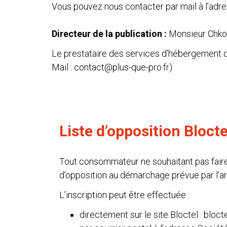
Vous pouvez nous contacter par mail à l’adr
Directeur de la publication :
Monsieur Chkon
Le prestataire des services d’hébergement du
Mail :
contact@plus-que-pro.fr
)
Liste d’opposition Blocte
Tout consommateur ne souhaitant pas faire 
d’opposition au démarchage prévue par l’a
L’inscription peut être effectuée :
directement sur le site Bloctel :
blocte