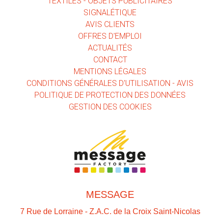
TEXTILES - OBJETS PUBLICITAIRES
SIGNALÉTIQUE
AVIS CLIENTS
OFFRES D'EMPLOI
ACTUALITÉS
CONTACT
MENTIONS LÉGALES
CONDITIONS GÉNÉRALES D'UTILISATION - AVIS
POLITIQUE DE PROTECTION DES DONNÉES
GESTION DES COOKIES
MESSAGE
7 Rue de Lorraine - Z.A.C. de la Croix Saint-Nicolas