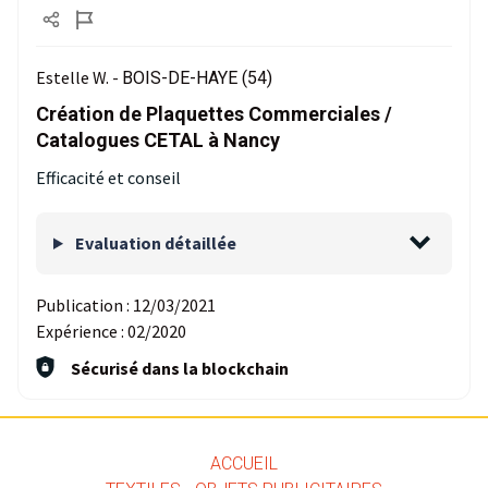
Estelle W. -
BOIS-DE-HAYE (54)
Création de Plaquettes Commerciales /
Catalogues CETAL à Nancy
Efficacité et conseil
Evaluation détaillée
Publication :
12/03/2021
Expérience :
02/2020
Sécurisé dans la blockchain
ACCUEIL