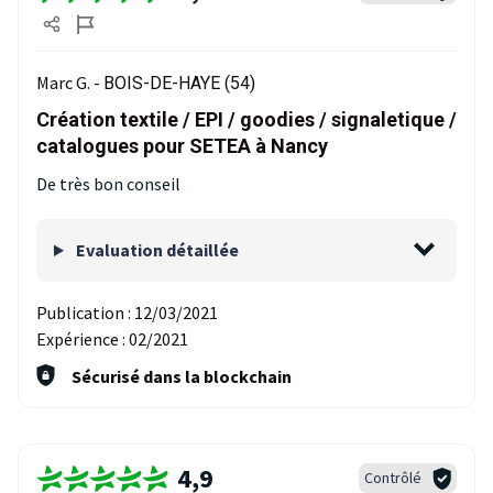
Marc G. -
BOIS-DE-HAYE (54)
Création textile / EPI / goodies / signaletique /
catalogues pour SETEA à Nancy
De très bon conseil
Evaluation détaillée
Publication :
12/03/2021
Expérience :
02/2021
Sécurisé dans la blockchain
4,9
Contrôlé