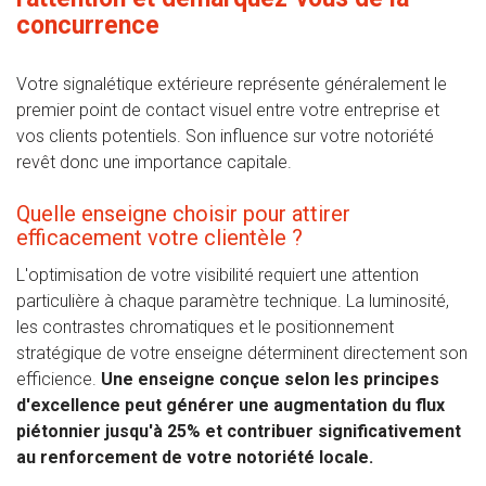
concurrence
Votre signalétique extérieure représente généralement le
premier point de contact visuel entre votre entreprise et
vos clients potentiels. Son influence sur votre notoriété
revêt donc une importance capitale.
Quelle enseigne choisir pour attirer
efficacement votre clientèle ?
L'optimisation de votre visibilité requiert une attention
particulière à chaque paramètre technique. La luminosité,
les contrastes chromatiques et le positionnement
stratégique de votre enseigne déterminent directement son
efficience.
Une enseigne conçue selon les principes
d'excellence peut générer une augmentation du flux
piétonnier jusqu'à 25% et contribuer significativement
au renforcement de votre notoriété locale.