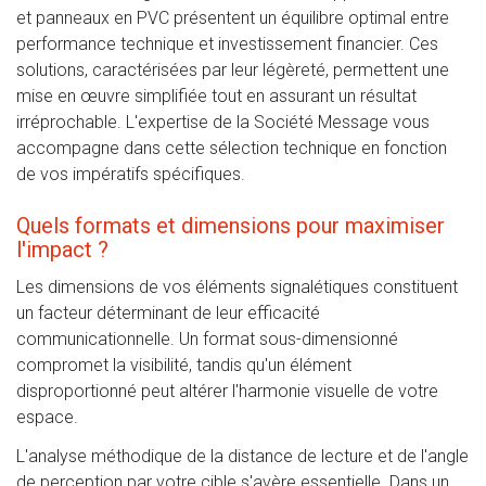
et panneaux en PVC présentent un équilibre optimal entre
performance technique et investissement financier. Ces
solutions, caractérisées par leur légèreté, permettent une
mise en œuvre simplifiée tout en assurant un résultat
irréprochable. L'expertise de la Société Message vous
accompagne dans cette sélection technique en fonction
de vos impératifs spécifiques.
Quels formats et dimensions pour maximiser
l'impact ?
Les dimensions de vos éléments signalétiques constituent
un facteur déterminant de leur efficacité
communicationnelle. Un format sous-dimensionné
compromet la visibilité, tandis qu'un élément
disproportionné peut altérer l'harmonie visuelle de votre
espace.
L'analyse méthodique de la distance de lecture et de l'angle
de perception par votre cible s'avère essentielle. Dans un