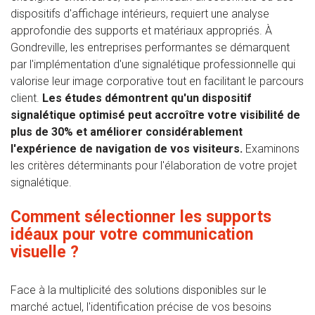
dispositifs d'affichage intérieurs, requiert une analyse
approfondie des supports et matériaux appropriés. À
Gondreville, les entreprises performantes se démarquent
par l'implémentation d'une signalétique professionnelle qui
valorise leur image corporative tout en facilitant le parcours
client.
Les études démontrent qu'un dispositif
signalétique optimisé peut accroître votre visibilité de
plus de 30% et améliorer considérablement
l'expérience de navigation de vos visiteurs.
Examinons
les critères déterminants pour l'élaboration de votre projet
signalétique.
Comment sélectionner les supports
idéaux pour votre communication
visuelle ?
Face à la multiplicité des solutions disponibles sur le
marché actuel, l'identification précise de vos besoins