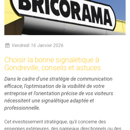
Vendredi 16 Janvier 2026
Choisir la bonne signalétique à
Gondreville, conseils et astuces
Dans le cadre d'une stratégie de communication
efficace, l'optimisation de la visibilité de votre
entreprise et l'orientation précise de vos visiteurs
nécessitent une signalétique adaptée et
professionnelle.
Cet investissement stratégique, qu'il concerne des
enseignes extérieures, des panneaux directionnels ou des