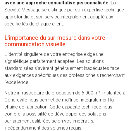
avec une approche consultative personnalisée.
La
Société Message se distingue par son expertise technique
approfondie et son service intégralement adapté aux
spécificités de chaque client.
L'importance du sur-mesure dans votre
communication visuelle
L'identité singulière de votre entreprise exige une
signalétique parfaitement adaptée. Les solutions
standardisées s'avèrent généralement inadéquates face
aux exigences spécifiques des professionnels recherchant
l'excellence.
Notre infrastructure de production de 6 000 m² implantée à
Gondreville nous permet de maîtriser intégralement la
chaîne de fabrication. Cette capacité technique nous
confère la possibilité de développer des solutions
parfaitement calibrées selon vos impératifs,
indépendamment des volumes requis.