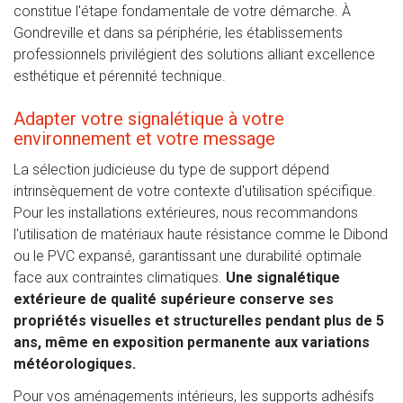
constitue l'étape fondamentale de votre démarche. À
Gondreville et dans sa périphérie, les établissements
professionnels privilégient des solutions alliant excellence
esthétique et pérennité technique.
Adapter votre signalétique à votre
environnement et votre message
La sélection judicieuse du type de support dépend
intrinsèquement de votre contexte d'utilisation spécifique.
Pour les installations extérieures, nous recommandons
l'utilisation de matériaux haute résistance comme le Dibond
ou le PVC expansé, garantissant une durabilité optimale
face aux contraintes climatiques.
Une signalétique
extérieure de qualité supérieure conserve ses
propriétés visuelles et structurelles pendant plus de 5
ans, même en exposition permanente aux variations
météorologiques.
Pour vos aménagements intérieurs, les supports adhésifs