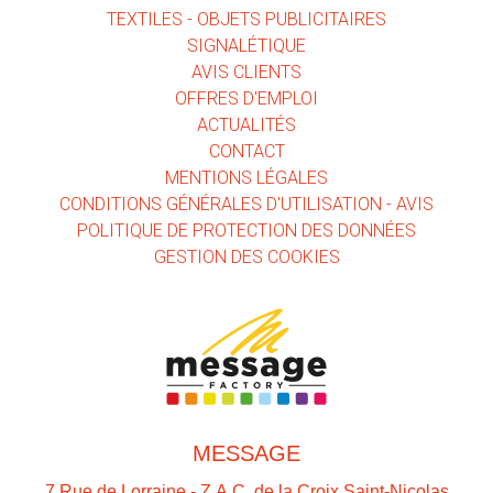
TEXTILES - OBJETS PUBLICITAIRES
SIGNALÉTIQUE
AVIS CLIENTS
OFFRES D'EMPLOI
ACTUALITÉS
CONTACT
MENTIONS LÉGALES
CONDITIONS GÉNÉRALES D'UTILISATION - AVIS
POLITIQUE DE PROTECTION DES DONNÉES
GESTION DES COOKIES
MESSAGE
7 Rue de Lorraine - Z.A.C. de la Croix Saint-Nicolas