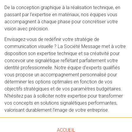
De la conception graphique à la réalisation technique, en
passant par l'expertise en matériaux, nos équipes vous
accompagnent à chaque phase pour concrétiser votre
vision avec précision.
Envisagez-vous de redéfinir votre stratégie de
communication visuelle ? La Société Message met à votre
disposition son expertise technique et sa créativité pour
concevoir une signalétique reflétant parfaitement votre
identité professionnelle. Notre équipe d'experts qualifiés
vous propose un accompagnement personnalisé pour
déterminer les options optimales en fonction de vos
objectifs stratégiques et de vos paramètres budgétaires.
N'hésitez pas à solliciter notre expertise pour transformer
vos concepts en solutions signalétiques performantes,
valorisant durablement l'image de votre entreprise.
ACCUEIL