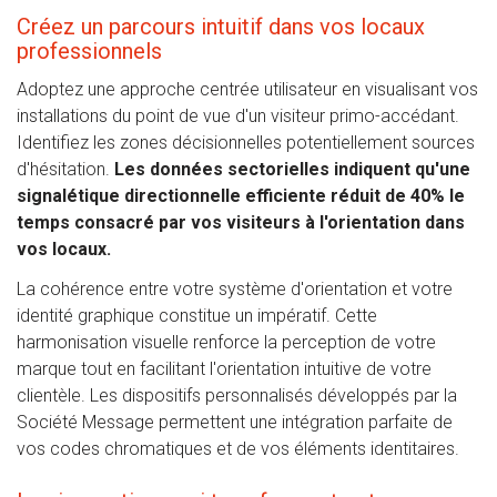
Créez un parcours intuitif dans vos locaux
professionnels
Adoptez une approche centrée utilisateur en visualisant vos
installations du point de vue d'un visiteur primo-accédant.
Identifiez les zones décisionnelles potentiellement sources
d'hésitation.
Les données sectorielles indiquent qu'une
signalétique directionnelle efficiente réduit de 40% le
temps consacré par vos visiteurs à l'orientation dans
vos locaux.
La cohérence entre votre système d'orientation et votre
identité graphique constitue un impératif. Cette
harmonisation visuelle renforce la perception de votre
marque tout en facilitant l'orientation intuitive de votre
clientèle. Les dispositifs personnalisés développés par la
Société Message permettent une intégration parfaite de
vos codes chromatiques et de vos éléments identitaires.