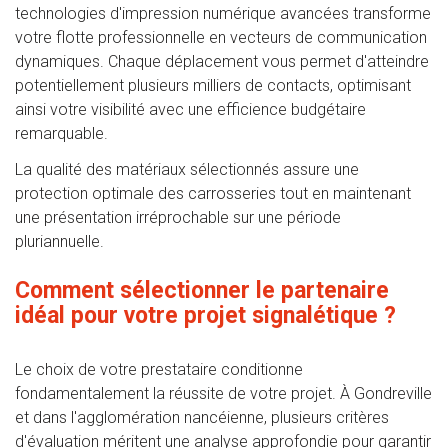
technologies d'impression numérique avancées transforme
votre flotte professionnelle en vecteurs de communication
dynamiques. Chaque déplacement vous permet d'atteindre
potentiellement plusieurs milliers de contacts, optimisant
ainsi votre visibilité avec une efficience budgétaire
remarquable.
La qualité des matériaux sélectionnés assure une
protection optimale des carrosseries tout en maintenant
une présentation irréprochable sur une période
pluriannuelle.
Comment sélectionner le partenaire
idéal pour votre projet signalétique ?
Le choix de votre prestataire conditionne
fondamentalement la réussite de votre projet. À Gondreville
et dans l'agglomération nancéienne, plusieurs critères
d'évaluation méritent une analyse approfondie pour garantir