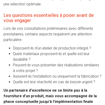
une sélection optimale.
Les questions essentielles à poser avant de
vous engager
Lors de vos consultations préliminaires avec différents
prestataires, certains aspects requièrent une attention
particulière :
Disposent-ils d'un atelier de production intégré ?
Quels matériaux proposent-ils et quelle est leur
durabilité ?
Peuvent-ils vous présenter des réalisations similaires
à votre projet ?
Assurent-ils l'installation ou uniquement la fabrication ?
Quelle est leur réactivité en cas de besoin urgent ?
Un partenaire d'excellence ne se limite pas à la
fourniture d'un produit, mais vous accompagne de la
phase conceptuelle jusqu'à l'implémentation finale