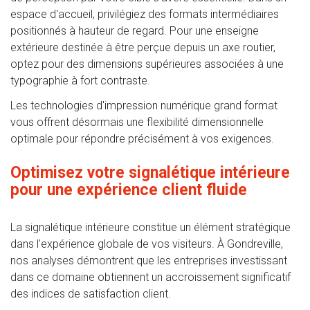
espace d'accueil, privilégiez des formats intermédiaires
positionnés à hauteur de regard. Pour une enseigne
extérieure destinée à être perçue depuis un axe routier,
optez pour des dimensions supérieures associées à une
typographie à fort contraste.
Les technologies d'impression numérique grand format
vous offrent désormais une flexibilité dimensionnelle
optimale pour répondre précisément à vos exigences.
Optimisez votre signalétique intérieure
pour une expérience client fluide
La signalétique intérieure constitue un élément stratégique
dans l'expérience globale de vos visiteurs. À Gondreville,
nos analyses démontrent que les entreprises investissant
dans ce domaine obtiennent un accroissement significatif
des indices de satisfaction client.