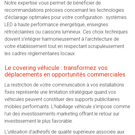
Notre expertise vous permet de bénéficier de
recommandations précises concernant les technologies
d'éclairage optimales pour votre configuration : systèmes
LED à haute performance énergétique, enseignes
rétroéclairées ou caissons lumineux. Ces choix techniques
doivent s'intégrer harmonieusement à l'architecture de
votre établissement tout en respectant scrupuleusement
les cadres réglementaires locaux.
Le covering véhicule : transformez vos
déplacements en opportunités commerciales
La restriction de votre communication à vos installations
fixes représente une limitation stratégique quand vos
véhicules peuvent constituer des supports publicitaires
mobiles performants. L'habillage véhicule s'impose comme
l'un des investissements marketing offrant le retour sur
investissement le plus favorable.
L'utilisation d'adhésifs de qualité supérieure associée aux