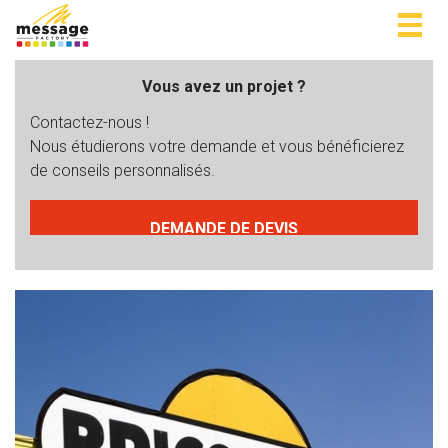
Togg
navig
Vous avez un projet ?
Contactez-nous !
Nous étudierons votre demande et vous bénéficierez
de conseils personnalisés.
DEMANDE DE DEVIS