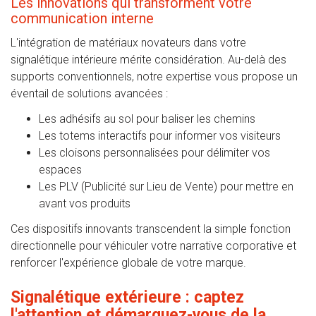
Les innovations qui transforment votre
communication interne
L'intégration de matériaux novateurs dans votre
signalétique intérieure mérite considération. Au-delà des
supports conventionnels, notre expertise vous propose un
éventail de solutions avancées :
Les adhésifs au sol pour baliser les chemins
Les totems interactifs pour informer vos visiteurs
Les cloisons personnalisées pour délimiter vos
espaces
Les PLV (Publicité sur Lieu de Vente) pour mettre en
avant vos produits
Ces dispositifs innovants transcendent la simple fonction
directionnelle pour véhiculer votre narrative corporative et
renforcer l'expérience globale de votre marque.
Signalétique extérieure : captez
l'attention et démarquez-vous de la